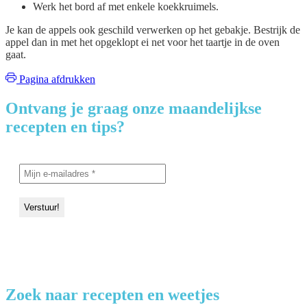
Werk het bord af met enkele koekkruimels.
Je kan de appels ook geschild verwerken op het gebakje. Bestrijk de
appel dan in met het opgeklopt ei net voor het taartje in de oven
gaat.
Pagina afdrukken
Ontvang je graag onze maandelijkse
recepten en tips?
Zoek naar recepten en weetjes